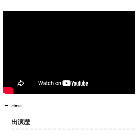
close
出演歴