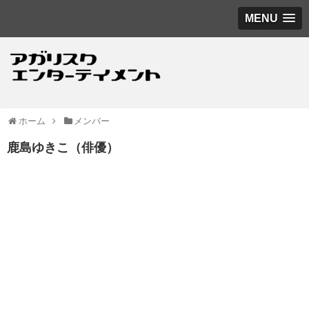
MENU
ホーム
メンバー
鹿島ゆきこ（俳優）