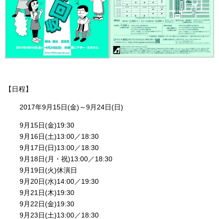
【日程】
2017年9月15日(金)～9月24日(日)
9月15日(金)19:30
9月16日(土)13:00／18:30
9月17日(日)13:00／18:30
9月18日(月・祝)13:00／18:30
9月19日(火)休演日
9月20日(水)14:00／19:30
9月21日(木)19:30
9月22日(金)19:30
9月23日(土)13:00／18:30