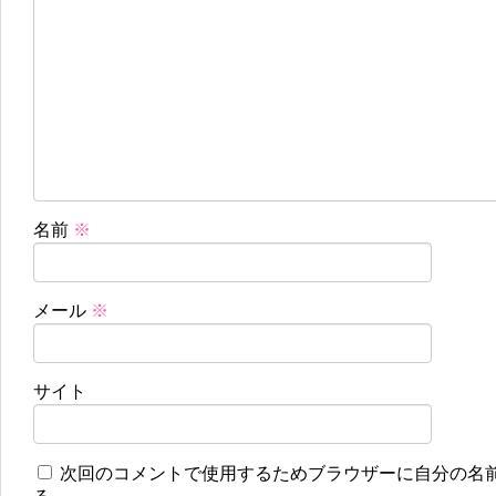
名前
※
メール
※
サイト
次回のコメントで使用するためブラウザーに自分の名