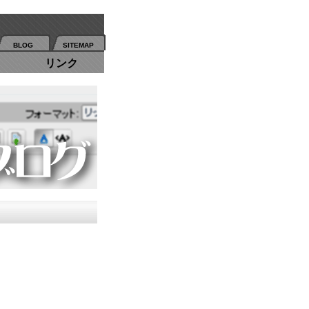
BLOG
SITEMAP
リンク