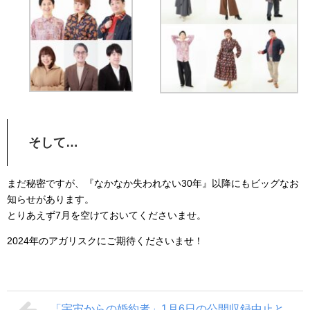
そして…
まだ秘密ですが、『なかなか失われない30年』以降にもビッグなお
知らせがあります。
とりあえず7月を空けておいてくださいませ。
2024年のアガリスクにご期待くださいませ！
「宇宙からの婚約者」1月6日の公開収録中止と