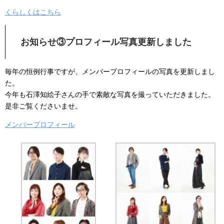
くらしくはこちら
お知らせ③プロフィール写真更新しました
毎年の恒例行事ですが、メンバープロフィールの写真を更新しまし
た。
今年も石澤知絵子さんの手で素敵な写真を撮っていただきました。
是非ご覧くださいませ。
メンバープロフィール