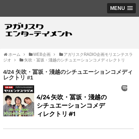
MENU
ホーム
WEB企画
アガリスクRADIO企画モリエンテスラ
ジオ
矢吹・冨坂・淺越のシチュエーションコメディレクトリ
4/24 矢吹・冨坂・淺越のシチュエーションコメディ
レクトリ #1