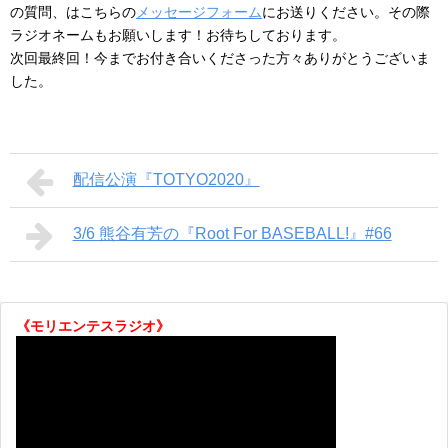
の質問、はこちらの
メッセージフォーム
にお送りください。その際
ラジオネームもお願いします！お待ちしております。
次回最終回！今までお付き合いくださった方々ありがとうございま
した。
配信公演『TOTYO2020』
3/6 熊谷有芳の『Root For BASEBALL!』#66
《モリエンテスラジオ》