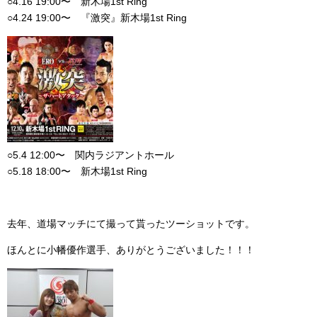
○4.16 19:00〜 新木場1st Ring
○4.24 19:00〜 『激突』新木場1st Ring
○5.4 12:00〜 関内ラジアントホール
○5.18 18:00〜 新木場1st Ring
去年、道場マッチにて撮って貰ったツーショットです。
ほんとに小幡優作選手、ありがとうございました！！！