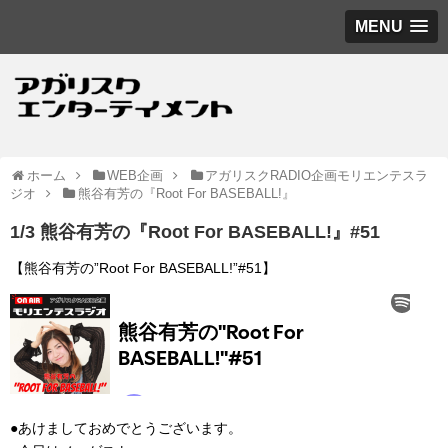
MENU
ホーム
WEB企画
アガリスクRADIO企画モリエンテスラ
ジオ
熊谷有芳の『Root For BASEBALL!』
1/3 熊谷有芳の『Root For BASEBALL!』#51
【熊谷有芳の”Root For BASEBALL!”#51】
●あけましておめでとうございます。