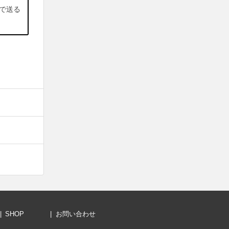
で送る
SHOP
お問い合わせ