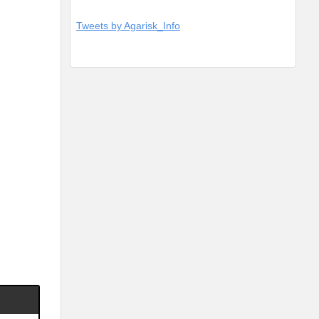
Tweets by Agarisk_Info