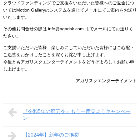
クラウドファンディングでご支援をいただいた皆様へのご返金につ
いてはMotion Galleryのシステムを通じてメールにてご案内をお送り
いたします。
その他お問合せの際は info@agarisk.com までメールにてお送りく
ださい。
ご支援いただいた皆様、楽しみにしていただいた皆様にはご心配・
ご迷惑をおかけしたことを深くお詫び申し上げます。
今後ともアガリスクエンターテイメントをどうぞよろしくお願い申
し上げます。
アガリスクエンターテイメント
『令和5年の廃刀令』もう一度見ようキャンペー
ン
【2024年】新年のご挨拶