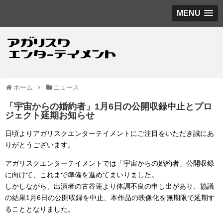
MENU
ホーム
ニュース
「宇宙からの婚約者」1月6日の公開収録中止とプロ
ジェクト延期お知らせ
日頃よりアガリスクエンターテイメントにご注目をいただき誠にあ
りがとうございます。
アガリスクエンターテイメントでは「宇宙からの婚約者」公開収録
に向けて、これまで準備を進めてまいりました。
しかしながら、出演者の古谷蓮より体調不良の申し出があり、協議
の結果1月6日の公開収録を中止、本作品の映像化を無期限で延期す
ることとなりました。