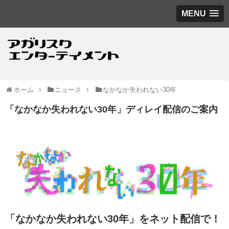
MENU
ホーム
ニュース
なかなか失われない30年
「なかなか失われない30年」ディレイ配信のご案内
「なかなか失われない30年」をネット配信で！