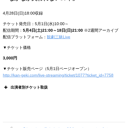
4月28日(日)18:00収録
チケット発売日：5月1日(水)10:00～
配信期間：
5月4日(土)21:00～18日(日)21:00
※2週間アーカイブ
配信プラットフォーム：
観劇三昧Live
▼チケット価格
3,000円
▼チケット販売ページ（5月1日ページオープン）
http://kan-geki.com/live-streaming/ticket/1077?ticket_id=7758
出演者別チケット取扱