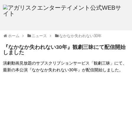
ホーム
ニュース
なかなか失われない30年
『なかなか失われない30年』観劇三昧にて配信開始
しました
演劇動画見放題のサブスクリプションサービス「観劇三昧」にて、
最新の本公演『なかなか失われない30年』が配信開始しました。