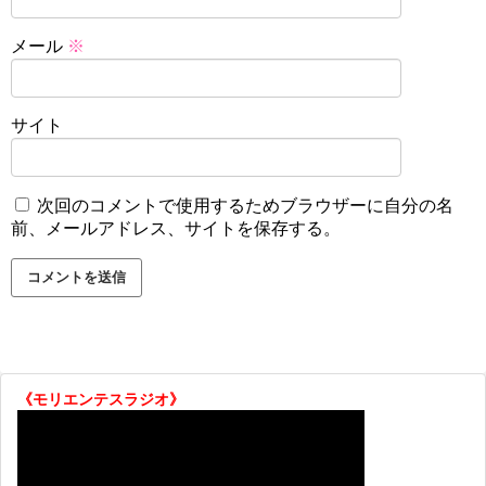
メール
※
サイト
次回のコメントで使用するためブラウザーに自分の名
前、メールアドレス、サイトを保存する。
《モリエンテスラジオ》