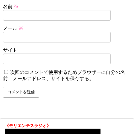
名前
※
メール
※
サイト
次回のコメントで使用するためブラウザーに自分の名
前、メールアドレス、サイトを保存する。
《モリエンテスラジオ》