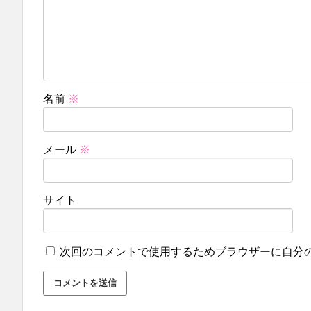
名前
※
メール
※
サイト
次回のコメントで使用するためブラウザーに自分