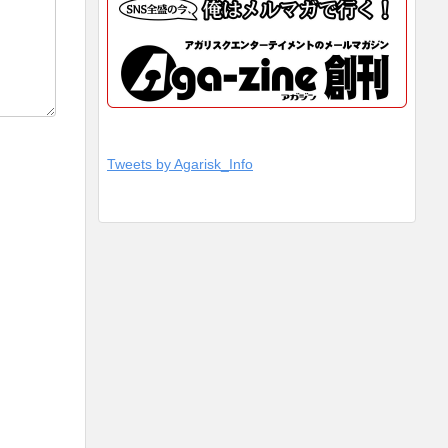
Tweets by Agarisk_Info