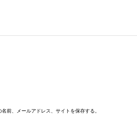
の名前、メールアドレス、サイトを保存する。