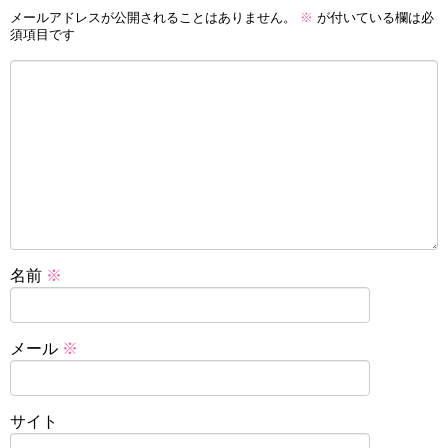
メールアドレスが公開されることはありません。
※
が付いている欄は必
須項目です
名前
※
メール
※
サイト