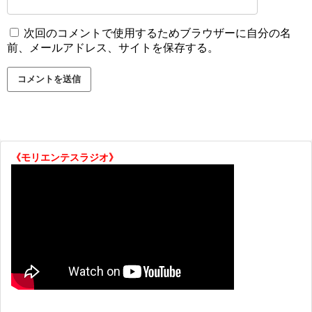
次回のコメントで使用するためブラウザーに自分の名
前、メールアドレス、サイトを保存する。
《モリエンテスラジオ》