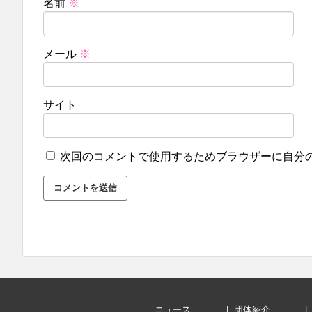
名前
※
メール
※
サイト
次回のコメントで使用するためブラウザーに自分
ニュース
団体紹介