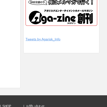
Tweets by Agarisk_Info
SHOP
お問い合わせ