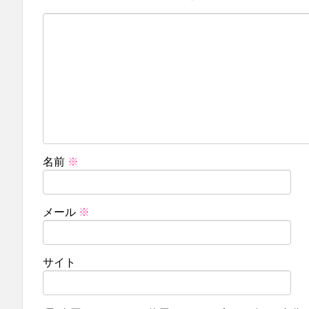
名前
※
メール
※
サイト