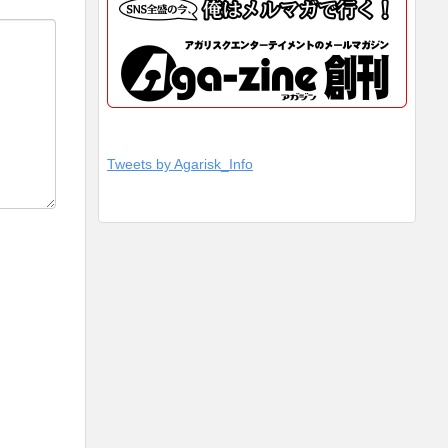
Tweets by Agarisk_Info