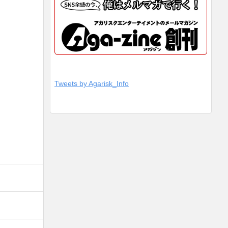
Tweets by Agarisk_Info