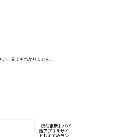
ください。見てもわかりません。
【5/1更新】パパ
活アプリ＆サイ
トおすすめラン